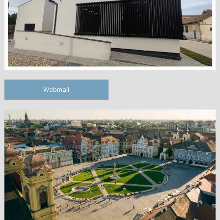
Webmail