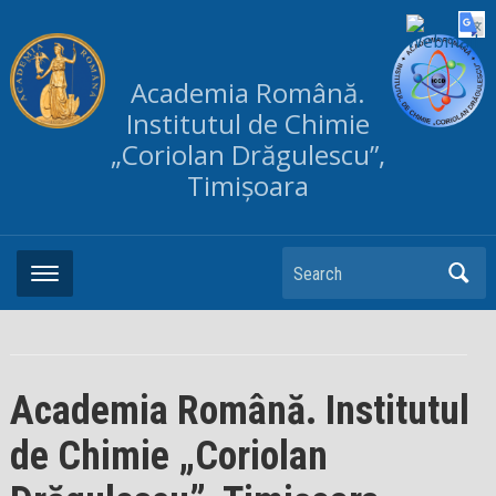
Academia Română.
Institutul de Chimie
„Coriolan Drăgulescu”,
Timișoara
Search
Academia Română. Institutul
de Chimie „Coriolan